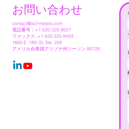
お問い合わせ
contact@acf-metals.com
電話番号：+1-520-325-9557
ファックス: +1-520-325-9493
1665 E. 18th St, Ste. 208
アメリカ合衆国アリゾナ州ツーソン 85728