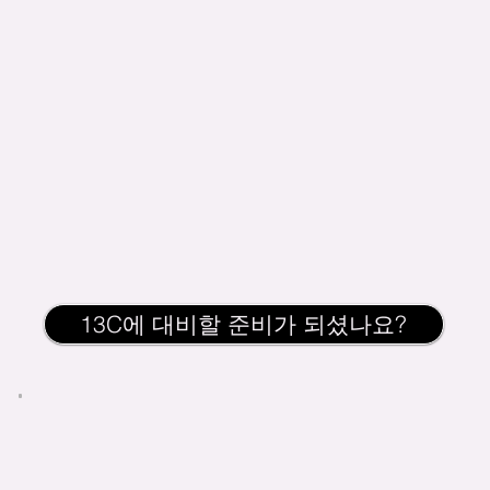
13C에 대비할 준비가 되셨나요?