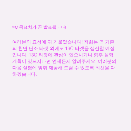
¹³C 목표치가 곧 발표됩니다!
여러분의 요청에 귀 기울였습니다! 저희는 곧 기존
의 천연 탄소 타겟 외에도 13C 타겟을 생산할 예정
입니다. 13C 타겟에 관심이 있으시거나 향후 실험
계획이 있으시다면 언제든지 알려주세요. 여러분의
다음 실험에 맞춰 제공해 드릴 수 있도록 최선을 다
하겠습니다.