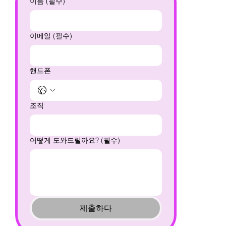
이름
(필수)
이메일
(필수)
핸드폰
조직
어떻게 도와드릴까요?
(필수)
제출하다