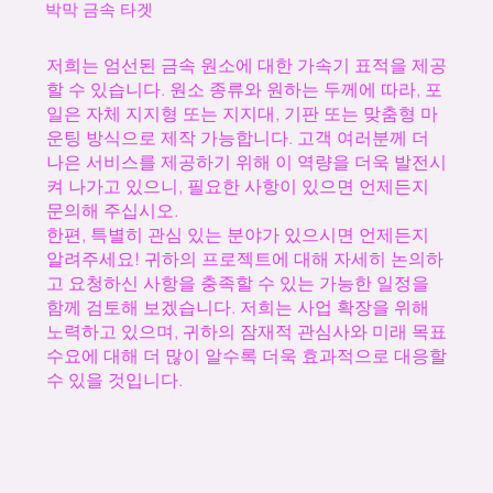
박막 금속 타겟
저희는 엄선된 금속 원소에 대한 가속기 표적을 제공
할 수 있습니다. 원소 종류와 원하는 두께에 따라, 포
일은 자체 지지형 또는 지지대, 기판 또는 맞춤형 마
운팅 방식으로 제작 가능합니다. 고객 여러분께 더
나은 서비스를 제공하기 위해 이 역량을 더욱 발전시
켜 나가고 있으니, 필요한 사항이 있으면 언제든지
문의해 주십시오.
한편, 특별히 관심 있는 분야가 있으시면 언제든지
알려주세요! 귀하의 프로젝트에 대해 자세히 논의하
고 요청하신 사항을 충족할 수 있는 가능한 일정을
함께 검토해 보겠습니다. 저희는 사업 확장을 위해
노력하고 있으며, 귀하의 잠재적 관심사와 미래 목표
수요에 대해 더 많이 알수록 더욱 효과적으로 대응할
수 있을 것입니다.