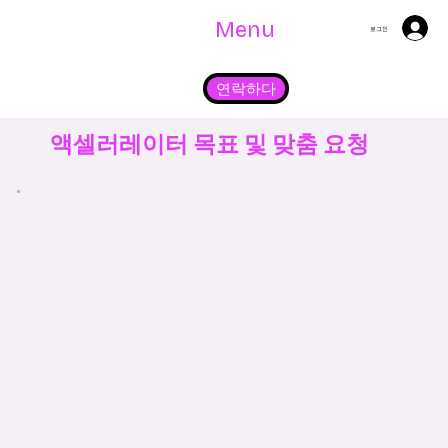
Menu
로그인
연락하다
액셀러레이터 목표 및 맞춤 요청