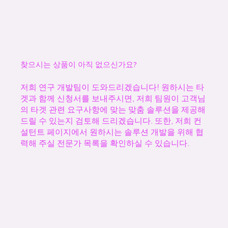
찾으시는 상품이 아직 없으신가요?
저희 연구 개발팀이 도와드리겠습니다! 원하시는 타
겟과 함께 신청서를 보내주시면, 저희 팀원이 고객님
의 타겟 관련 요구사항에 맞는 맞춤 솔루션을 제공해
드릴 수 있는지 검토해 드리겠습니다. 또한, 저희 컨
설턴트 페이지에서 원하시는 솔루션 개발을 위해 협
력해 주실 전문가 목록을 확인하실 수 있습니다.