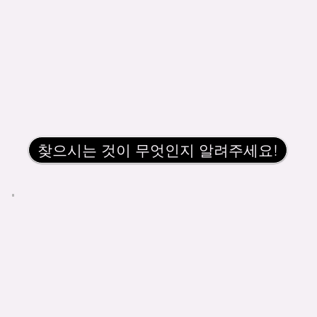
찾으시는 것이 무엇인지 알려주세요!